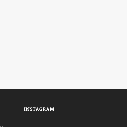
INSTAGRAM