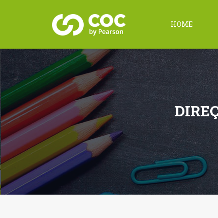
HOME
DIRE