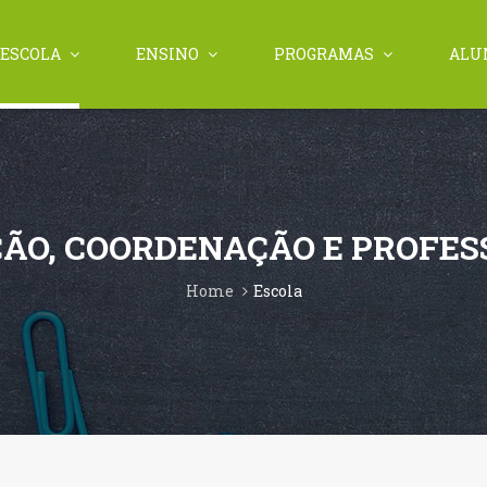
ESCOLA
ENSINO
PROGRAMAS
ALU
ÇÃO, COORDENAÇÃO E PROFES
Home
Escola