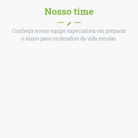
Nosso time
Conheça nossa equipe especialista em preparar
o aluno para os desafios da vida escolar.