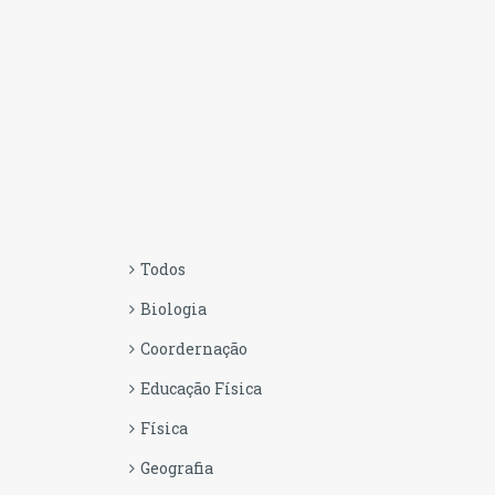
Todos
Biologia
Coordernação
Educação Física
Física
Geografia