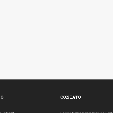
NO
CONTATO