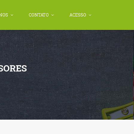
NOS
CONTATO
ACESSO
SORES