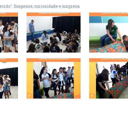
cido". Suspense, curiosidade e surpresa.