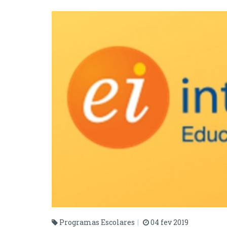
Programas Escolares
04 fev 2019