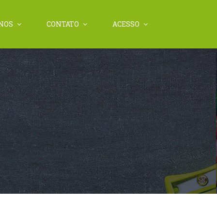
NOS
CONTATO
ACESSO