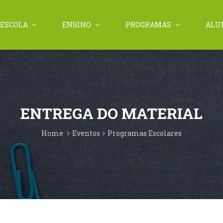
ESCOLA
ENSINO
PROGRAMAS
ALU
ENTREGA DO MATERIAL
Home
Eventos
Programas Escolares