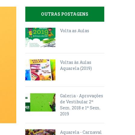
OUTRAS POSTAGENS
Volta as Aulas
Voltas às Aulas
Aquarela (2019)
Galeria - Aprovações
de Vestibular 2º
Sem. 2018 e 1º Sem.
2019
Aquarela - Carnaval