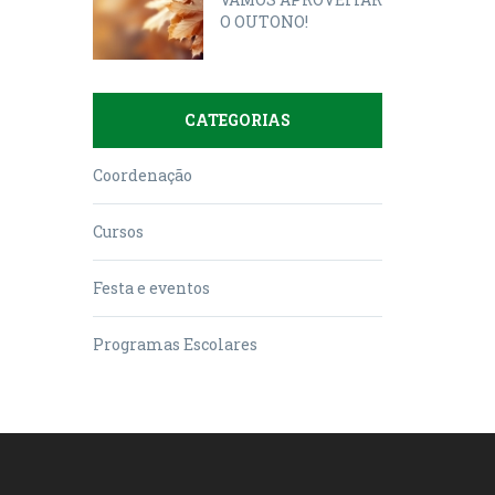
O OUTONO!
CATEGORIAS
Coordenação
Cursos
Festa e eventos
Programas Escolares